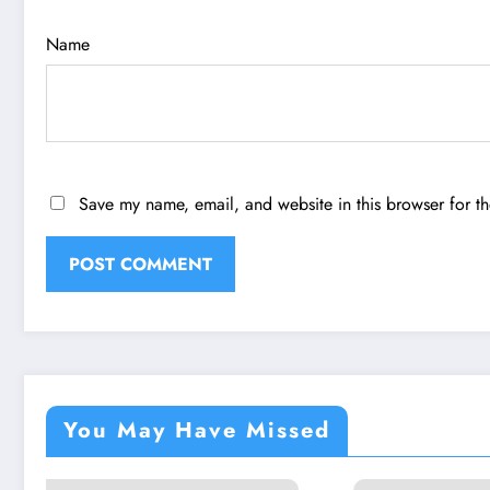
Name
Save my name, email, and website in this browser for t
You May Have Missed