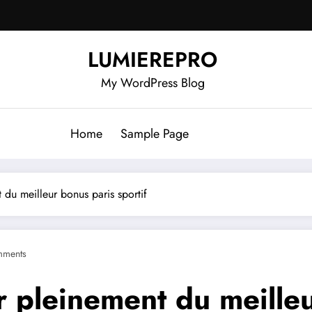
LUMIEREPRO
My WordPress Blog
Home
Sample Page
 du meilleur bonus paris sportif
mments
r pleinement du meilleu