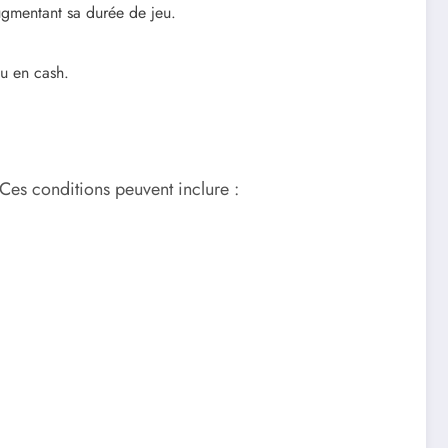
augmentant sa durée de jeu.
ou en cash.
. Ces conditions peuvent inclure :