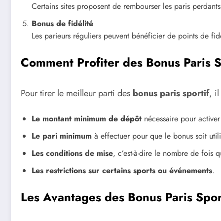
Certains sites proposent de rembourser les paris perdants
Bonus de fidélité
Les parieurs réguliers peuvent bénéficier de points de fi
Comment Profiter des Bonus Paris S
Pour tirer le meilleur parti des
bonus paris sportif
, i
Le montant minimum de dépôt
nécessaire pour activer
Le pari minimum
à effectuer pour que le bonus soit utili
Les conditions de mise
, c’est-à-dire le nombre de fois 
Les restrictions sur certains sports ou événements
.
Les Avantages des Bonus Paris Spor