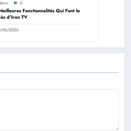
dmin
0
Meilleures Fonctionnalités Qui Font le
ès d’Iron TV
9/06/2026