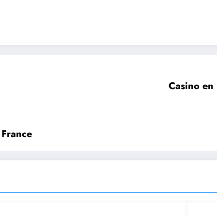
Casino en 
n France