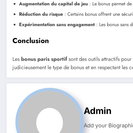
Augmentation du capital de jeu
: Le bonus permet de p
Réduction du risque
: Certains bonus offrent une sécur
Expérimentation sans engagement
: Les bonus sans dé
Conclusion
Les
bonus paris sportif
sont des outils attractifs pour
judicieusement le type de bonus et en respectant les c
Admin
Add your Biographi