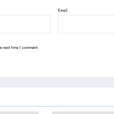
Email
he next time I comment.