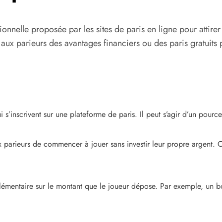
onnelle proposée par les sites de paris en ligne pour attirer 
 aux parieurs des avantages financiers ou des paris gratuits
 s’inscrivent sur une plateforme de paris. Il peut s’agir d’un pourc
x parieurs de commencer à jouer sans investir leur propre argent. C
plémentaire sur le montant que le joueur dépose. Par exemple, un