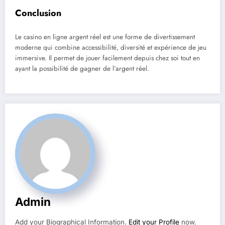
Conclusion
Le casino en ligne argent réel est une forme de divertissement
moderne qui combine accessibilité, diversité et expérience de jeu
immersive. Il permet de jouer facilement depuis chez soi tout en
ayant la possibilité de gagner de l’argent réel.
Admin
Add your Biographical Information.
Edit your Profile
now.