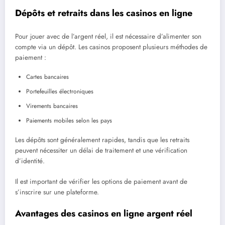
Dépôts et retraits dans les casinos en ligne
Pour jouer avec de l’argent réel, il est nécessaire d’alimenter son
compte via un dépôt. Les casinos proposent plusieurs méthodes de
paiement :
Cartes bancaires
Portefeuilles électroniques
Virements bancaires
Paiements mobiles selon les pays
Les dépôts sont généralement rapides, tandis que les retraits
peuvent nécessiter un délai de traitement et une vérification
d’identité.
Il est important de vérifier les options de paiement avant de
s’inscrire sur une plateforme.
Avantages des casinos en ligne argent réel