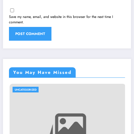
Save my name, email, and website in this browser for the next time I
comment.
You May Have Missed
UNCATEGORIZED