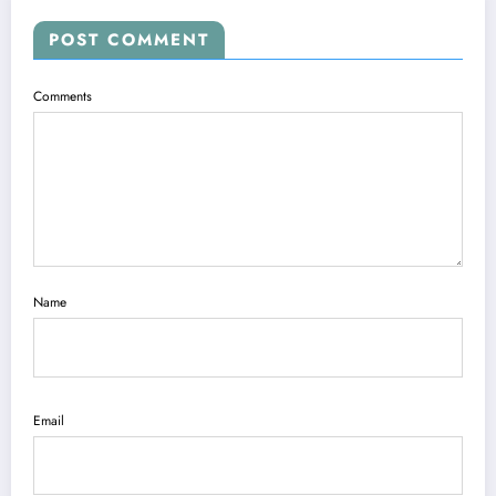
POST COMMENT
Comments
Name
Email