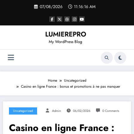
Skip
07/08/2026
11:16:17 AM
to
content
LUMIEREPRO
My WordPress Blog
Home
Uncategorized
Casino en ligne France : bonus et promotions à ne pas manquer
Uncategorized
Admin
06/02/2026
0 Comments
Casino en ligne France :