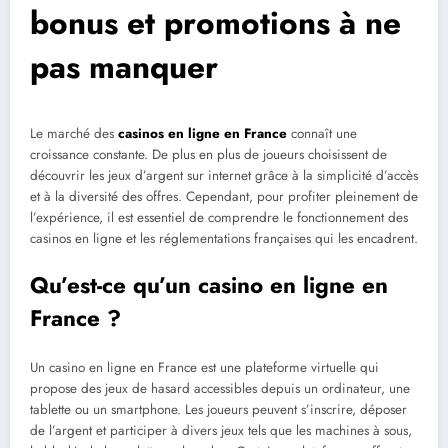
bonus et promotions à ne
pas manquer
Le marché des
casinos en ligne en France
connaît une
croissance constante. De plus en plus de joueurs choisissent de
découvrir les jeux d’argent sur internet grâce à la simplicité d’accès
et à la diversité des offres. Cependant, pour profiter pleinement de
l’expérience, il est essentiel de comprendre le fonctionnement des
casinos en ligne et les réglementations françaises qui les encadrent.
Qu’est-ce qu’un casino en ligne en
France ?
Un casino en ligne en France est une plateforme virtuelle qui
propose des jeux de hasard accessibles depuis un ordinateur, une
tablette ou un smartphone. Les joueurs peuvent s’inscrire, déposer
de l’argent et participer à divers jeux tels que les machines à sous,