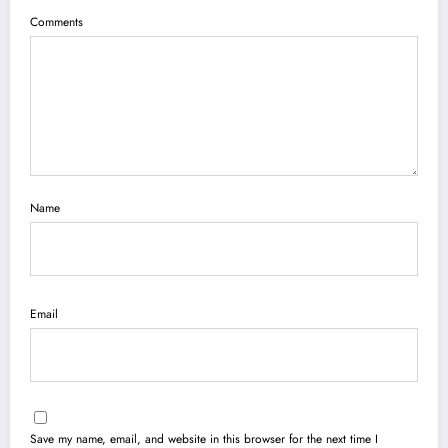
Comments
Name
Email
Save my name, email, and website in this browser for the next time I