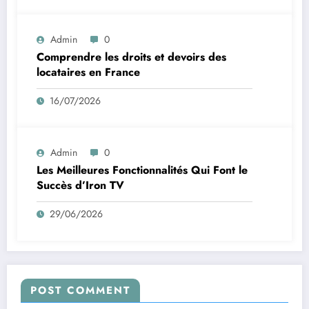
Admin
0
Comprendre les droits et devoirs des
locataires en France
16/07/2026
Admin
0
Les Meilleures Fonctionnalités Qui Font le
Succès d’Iron TV
29/06/2026
POST COMMENT