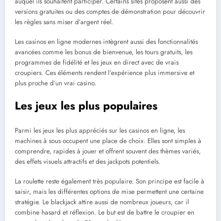
auquel ils souhaitent participer. Certains sites proposent aussi des
versions gratuites ou des comptes de démonstration pour découvrir
les règles sans miser d’argent réel.
Les casinos en ligne modernes intègrent aussi des fonctionnalités
avancées comme les bonus de bienvenue, les tours gratuits, les
programmes de fidélité et les jeux en direct avec de vrais
croupiers. Ces éléments rendent l’expérience plus immersive et
plus proche d’un vrai casino.
Les jeux les plus populaires
Parmi les jeux les plus appréciés sur les casinos en ligne, les
machines à sous occupent une place de choix. Elles sont simples à
comprendre, rapides à jouer et offrent souvent des thèmes variés,
des effets visuels attractifs et des jackpots potentiels.
La roulette reste également très populaire. Son principe est facile à
saisir, mais les différentes options de mise permettent une certaine
stratégie. Le blackjack attire aussi de nombreux joueurs, car il
combine hasard et réflexion. Le but est de battre le croupier en