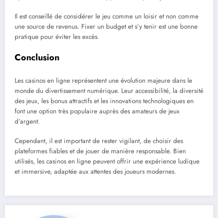
Il est conseillé de considérer le jeu comme un loisir et non comme
une source de revenus. Fixer un budget et s’y tenir est une bonne
pratique pour éviter les excès.
Conclusion
Les casinos en ligne représentent une évolution majeure dans le
monde du divertissement numérique. Leur accessibilité, la diversité
des jeux, les bonus attractifs et les innovations technologiques en
font une option très populaire auprès des amateurs de jeux
d’argent.
Cependant, il est important de rester vigilant, de choisir des
plateformes fiables et de jouer de manière responsable. Bien
utilisés, les casinos en ligne peuvent offrir une expérience ludique
et immersive, adaptée aux attentes des joueurs modernes.