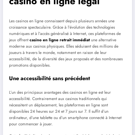
casino en ligne légal
Les casinos en ligne connaissent depuis plusieurs années une
croissance spectaculaire. Grâce à l’évolution des technologies
numériques et à l’accès généralisé à Internet, ces plateformes de
jeux offrent
casino en ligne retrait immédiat
une alternative
moderne aux casinos physiques. Elles séduisent des millions de
joueurs à travers le monde, notamment en raison de leur
accessibilité, de la diversité des jeux proposés et des nombreuses
promotions disponibles.
Une accessibilité sans précédent
L’un des principaux avantages des casinos en ligne est leur
accessibilité. Contrairement aux casinos traditionnels qui
nécessitent un déplacement, les plateformes en ligne sont
disponibles 24 heures sur 24 et 7 jours sur 7. Il suffit d’un
ordinateur, d’une tablette ou d’un smartphone connecté à Internet
pour commencer à jouer.