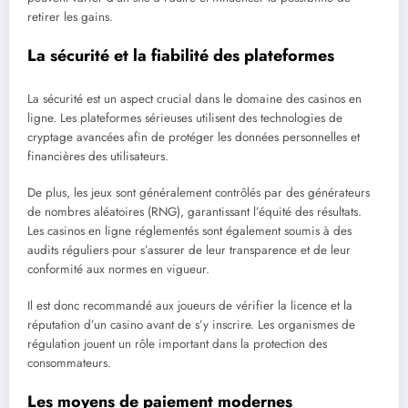
retirer les gains.
La sécurité et la fiabilité des plateformes
La sécurité est un aspect crucial dans le domaine des casinos en
ligne. Les plateformes sérieuses utilisent des technologies de
cryptage avancées afin de protéger les données personnelles et
financières des utilisateurs.
De plus, les jeux sont généralement contrôlés par des générateurs
de nombres aléatoires (RNG), garantissant l’équité des résultats.
Les casinos en ligne réglementés sont également soumis à des
audits réguliers pour s’assurer de leur transparence et de leur
conformité aux normes en vigueur.
Il est donc recommandé aux joueurs de vérifier la licence et la
réputation d’un casino avant de s’y inscrire. Les organismes de
régulation jouent un rôle important dans la protection des
consommateurs.
Les moyens de paiement modernes