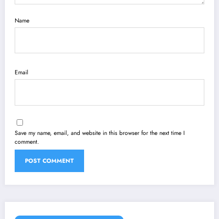
Name
Email
Save my name, email, and website in this browser for the next time I
comment.