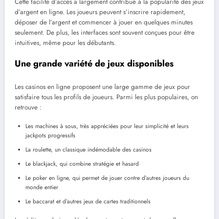
Cette facilité d’accès a largement contribué à la popularité des jeux
d’argent en ligne. Les joueurs peuvent s’inscrire rapidement,
déposer de l’argent et commencer à jouer en quelques minutes
seulement. De plus, les interfaces sont souvent conçues pour être
intuitives, même pour les débutants.
Une grande variété de jeux disponibles
Les casinos en ligne proposent une large gamme de jeux pour
satisfaire tous les profils de joueurs. Parmi les plus populaires, on
retrouve :
Les machines à sous, très appréciées pour leur simplicité et leurs
jackpots progressifs
La roulette, un classique indémodable des casinos
Le blackjack, qui combine stratégie et hasard
Le poker en ligne, qui permet de jouer contre d’autres joueurs du
monde entier
Le baccarat et d’autres jeux de cartes traditionnels