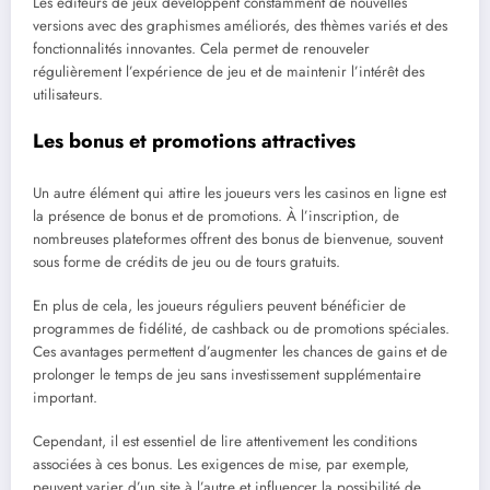
Les éditeurs de jeux développent constamment de nouvelles
versions avec des graphismes améliorés, des thèmes variés et des
fonctionnalités innovantes. Cela permet de renouveler
régulièrement l’expérience de jeu et de maintenir l’intérêt des
utilisateurs.
Les bonus et promotions attractives
Un autre élément qui attire les joueurs vers les casinos en ligne est
la présence de bonus et de promotions. À l’inscription, de
nombreuses plateformes offrent des bonus de bienvenue, souvent
sous forme de crédits de jeu ou de tours gratuits.
En plus de cela, les joueurs réguliers peuvent bénéficier de
programmes de fidélité, de cashback ou de promotions spéciales.
Ces avantages permettent d’augmenter les chances de gains et de
prolonger le temps de jeu sans investissement supplémentaire
important.
Cependant, il est essentiel de lire attentivement les conditions
associées à ces bonus. Les exigences de mise, par exemple,
peuvent varier d’un site à l’autre et influencer la possibilité de