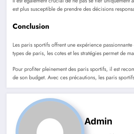
Il est également crucial de ne pas se fier uniquement à
est plus susceptible de prendre des décisions responsa
Conclusion
Les paris sportifs offrent une expérience passionnante 
types de paris, les cotes et les stratégies permet de ma
Pour profiter pleinement des paris sportifs, il est rec
de son budget. Avec ces précautions, les paris sportifs 
Admin