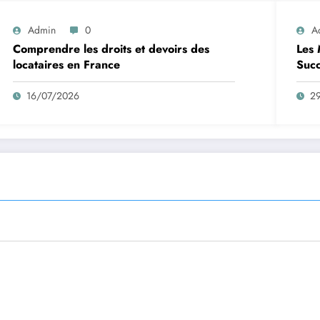
Admin
0
A
Comprendre les droits et devoirs des
Les 
locataires en France
Succ
16/07/2026
2