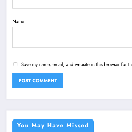
Name
Save my name, email, and website in this browser for t
You May Have Missed