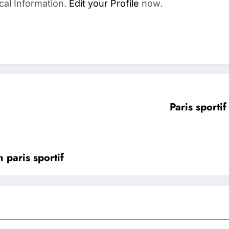
cal Information.
Edit your Profile
now.
Paris sporti
 paris sportif