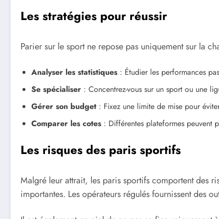
Les stratégies pour réussir
Parier sur le sport ne repose pas uniquement sur la ch
Analyser les statistiques
: Étudier les performances pas
Se spécialiser
: Concentrez-vous sur un sport ou une lig
Gérer son budget
: Fixez une limite de mise pour éviter
Comparer les cotes
: Différentes plateformes peuvent p
Les risques des paris sportifs
Malgré leur attrait, les paris sportifs comportent de
importantes. Les opérateurs régulés fournissent des outi