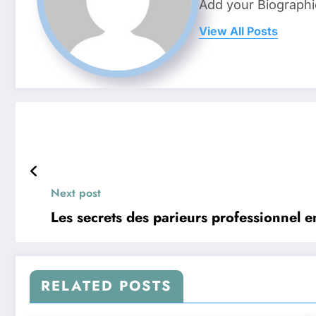
Add your Biographi
View All Posts
Next post
Les secrets des parieurs professionnel en
RELATED POSTS