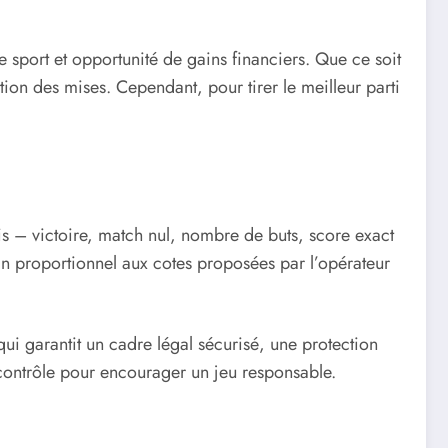
 sport et opportunité de gains financiers. Que ce soit
itation des mises. Cependant, pour tirer le meilleur parti
écis – victoire, match nul, nombre de buts, score exact
ain proportionnel aux cotes proposées par l’opérateur
qui garantit un cadre légal sécurisé, une protection
 contrôle pour encourager un jeu responsable.