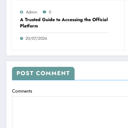
Admin
0
A Trusted Guide to Accessing the Official
Platform
20/07/2026
POST COMMENT
Comments