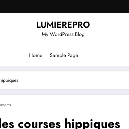
LUMIEREPRO
My WordPress Blog
Home
Sample Page
hippiques
mments
les courses hippiques