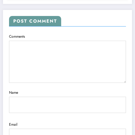
POST COMMENT
Comments
Name
Email