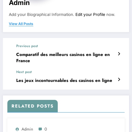
Admin
Add your Biographical Information.
Edit your Profile
now.
View All Posts
Previous post
Comparatif des meilleurs casinos en ligne en
France
Next post
Les jeux incontournables des casinos en ligne
RELATED POSTS
Admin
0