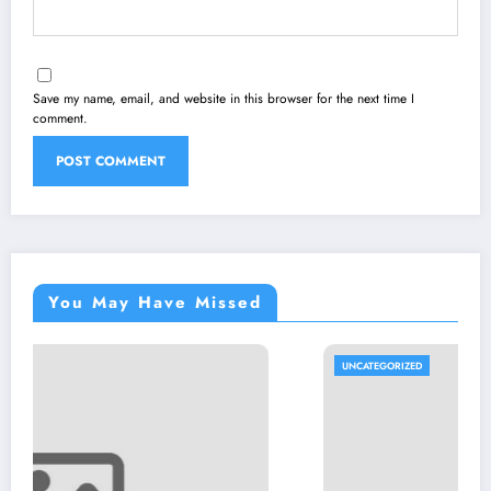
Save my name, email, and website in this browser for the next time I
comment.
You May Have Missed
UNCATEGORIZED