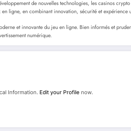
veloppement de nouvelles technologies, les casinos crypto on
en ligne, en combinant innovation, sécurité et expérience ut
derne et innovante du jeu en ligne. Bien informés et pruden
ivertissement numérique.
cal Information.
Edit your Profile
now.