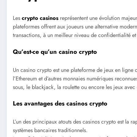
Les
crypto casinos
représentent une évolution majeur
plateformes offrent aux joueurs une alternative modern
transactions, à un meilleur niveau de confidentialité et
Qu’est-ce qu’un casino crypto
Un casino crypto est une plateforme de jeux en ligne qu
l’Ethereum et d’autres monnaies numériques reconnues
sous, le blackjack, la roulette ou encore les jeux avec
Les avantages des casinos crypto
L’un des principaux atouts des casinos crypto est la ra
systèmes bancaires traditionnels.