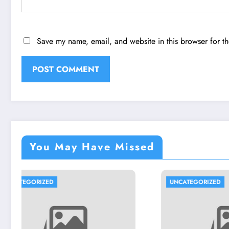
Save my name, email, and website in this browser for t
You May Have Missed
UNCATEGORIZED
UNCA