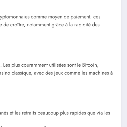
les cryptomonnaies comme moyen de paiement, ces
se de croître, notamment grâce à la rapidité des
. Les plus couramment utilisées sont le Bitcoin,
casino classique, avec des jeux comme les machines à
anés et les retraits beaucoup plus rapides que via les