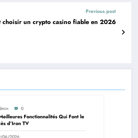
Previous post
choisir un crypto casino fiable en 2026
dmin
0
Meilleures Fonctionnalités Qui Font le
ès d’Iron TV
9/06/2026