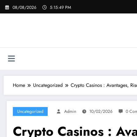
Skip
08/08/2026
5:15:50 PM
to
content
Home
Uncategorized
Crypto Casinos : Avantages, Ris
Uncategorized
Admin
10/02/2026
0 Co
Crypto Casinos : Av