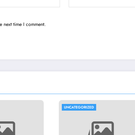
he next time I comment.
TEGORIZED
UNCATEGORIZED