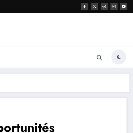
portunités