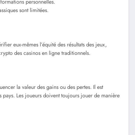
nformations personnelles.
ssiques sont limitées.
ifier eux-mêmes l’équité des résultats des jeux,
crypto des casinos en ligne traditionnels.
encer la valeur des gains ou des pertes. Il est
ns pays. Les joueurs doivent toujours jouer de manière