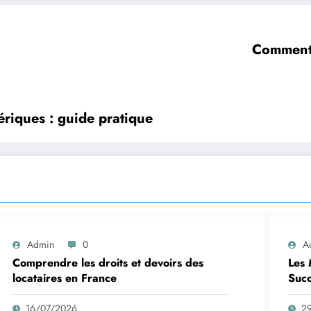
Comment 
ériques : guide pratique
Admin
0
A
Comprendre les droits et devoirs des
Les 
locataires en France
Succ
16/07/2026
2