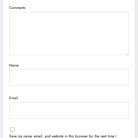
Comments
Name
Email
Save my name, email, and website in this browser for the next time I