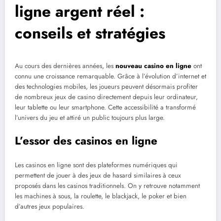
ligne argent réel :
conseils et stratégies
Au cours des dernières années, les
nouveau casino en ligne
ont
connu une croissance remarquable. Grâce à l’évolution d’internet et
des technologies mobiles, les joueurs peuvent désormais profiter
de nombreux jeux de casino directement depuis leur ordinateur,
leur tablette ou leur smartphone. Cette accessibilité a transformé
l’univers du jeu et attiré un public toujours plus large.
L’essor des casinos en ligne
Les casinos en ligne sont des plateformes numériques qui
permettent de jouer à des jeux de hasard similaires à ceux
proposés dans les casinos traditionnels. On y retrouve notamment
les machines à sous, la roulette, le blackjack, le poker et bien
d’autres jeux populaires.