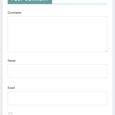
Comments
Name
Email