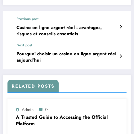
Previous post
Casino en ligne argent réel : avantages,
risques et conseils essentiels
Next post
Pourquoi choisir un casino en ligne argent réel
aujourd’hui
RELATED POSTS
Admin
0
A Trusted Guide to Accessing the Official
Platform