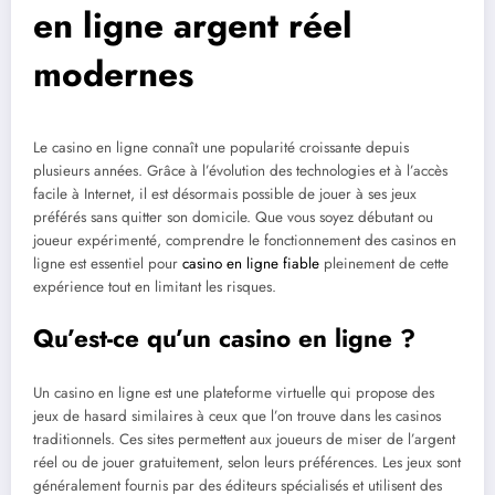
en ligne argent réel
modernes
Le casino en ligne connaît une popularité croissante depuis
plusieurs années. Grâce à l’évolution des technologies et à l’accès
facile à Internet, il est désormais possible de jouer à ses jeux
préférés sans quitter son domicile. Que vous soyez débutant ou
joueur expérimenté, comprendre le fonctionnement des casinos en
ligne est essentiel pour
casino en ligne fiable
pleinement de cette
expérience tout en limitant les risques.
Qu’est-ce qu’un casino en ligne ?
Un casino en ligne est une plateforme virtuelle qui propose des
jeux de hasard similaires à ceux que l’on trouve dans les casinos
traditionnels. Ces sites permettent aux joueurs de miser de l’argent
réel ou de jouer gratuitement, selon leurs préférences. Les jeux sont
généralement fournis par des éditeurs spécialisés et utilisent des