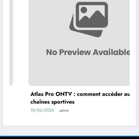
Atlas Pro ONTV : comment accéder aux
chaînes sportives
18/06/2026
admin