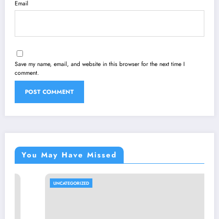
Email
Save my name, email, and website in this browser for the next time I
comment.
You May Have Missed
UNCATEGORIZED