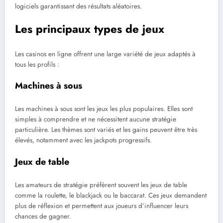
logiciels garantissant des résultats aléatoires.
Les principaux types de jeux
Les casinos en ligne offrent une large variété de jeux adaptés à
tous les profils :
Machines à sous
Les machines à sous sont les jeux les plus populaires. Elles sont
simples à comprendre et ne nécessitent aucune stratégie
particulière. Les thèmes sont variés et les gains peuvent être très
élevés, notamment avec les jackpots progressifs.
Jeux de table
Les amateurs de stratégie préfèrent souvent les jeux de table
comme la roulette, le blackjack ou le baccarat. Ces jeux demandent
plus de réflexion et permettent aux joueurs d’influencer leurs
chances de gagner.