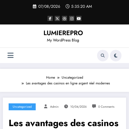
Skip
07/08/2026
5:35:20 AM
to
content
LUMIEREPRO
My WordPress Blog
Home
Uncategorized
Les avantages des casinos en ligne argent réel modernes
Uncategorized
Admin
10/04/2026
0 Comments
Les avantages des casinos