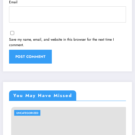
Email
Save my name, email, and website in this browser for the next time I
comment.
You May Have Missed
UNCATEGORIZED