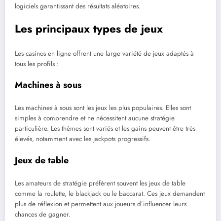
logiciels garantissant des résultats aléatoires.
Les principaux types de jeux
Les casinos en ligne offrent une large variété de jeux adaptés à
tous les profils :
Machines à sous
Les machines à sous sont les jeux les plus populaires. Elles sont
simples à comprendre et ne nécessitent aucune stratégie
particulière. Les thèmes sont variés et les gains peuvent être très
élevés, notamment avec les jackpots progressifs.
Jeux de table
Les amateurs de stratégie préfèrent souvent les jeux de table
comme la roulette, le blackjack ou le baccarat. Ces jeux demandent
plus de réflexion et permettent aux joueurs d’influencer leurs
chances de gagner.