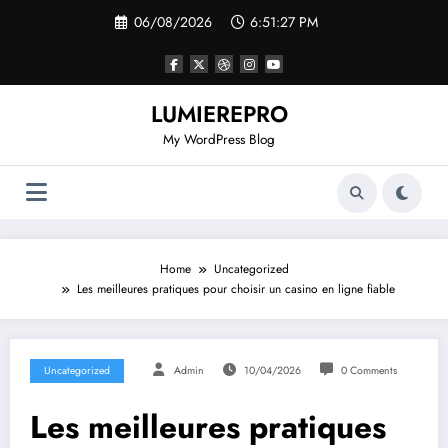
Skip
06/08/2026
6:51:27 PM
to
content
LUMIEREPRO
My WordPress Blog
Home
Uncategorized
Les meilleures pratiques pour choisir un casino en ligne fiable
Uncategorized
Admin
10/04/2026
0 Comments
Les meilleures pratiques