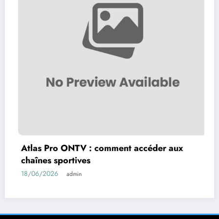
Atlas Pro ONTV : comment accéder aux
chaînes sportives
18/06/2026
admin