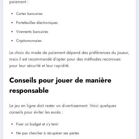
paiement :
Cartes bancaires
Portefeuilles électroniques
Virements bancaires
Cryptomonnaies
Le choix du mode de paiement dépend des préférences du joueur,
mais il est recommandé d’opter pour des méthodes reconnues
pour leur sécurité et leur rapidité.
Conseils pour jouer de manière
responsable
Le jeu en ligne doit rester un divertissement. Voici quelques
conseils pour éviter les excès :
Fixer un budget et s’y tenir
Ne pas chercher à récupérer ses pertes