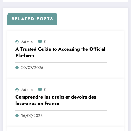
RELATED POSTS
Admin
0
A Trusted Guide to Accessing the Official
Platform
20/07/2026
Admin
0
Comprendre les droits et devoirs des
locataires en France
16/07/2026