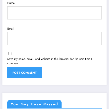
Name
Email
Save my name, email, and website in this browser for the next time I
comment.
You May Have Missed