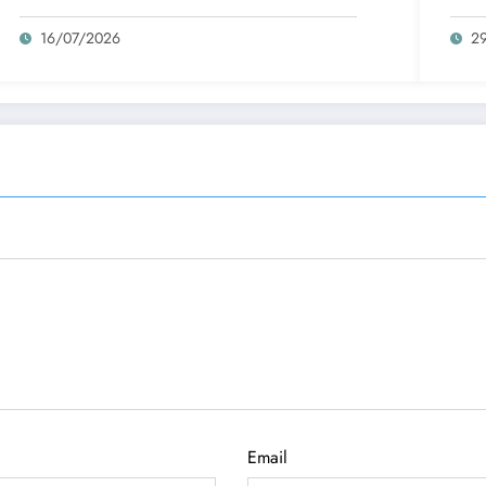
16/07/2026
2
Email