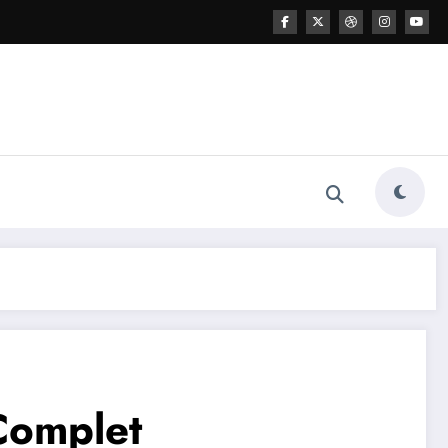
Complet