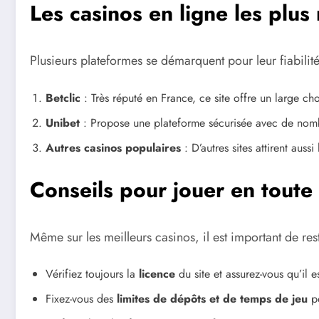
Les casinos en ligne les plu
Plusieurs plateformes se démarquent pour leur fiabilité 
Betclic
: Très réputé en France, ce site offre un large ch
Unibet
: Propose une plateforme sécurisée avec de nombr
Autres casinos populaires
: D’autres sites attirent auss
Conseils pour jouer en toute 
Même sur les meilleurs casinos, il est important de rest
Vérifiez toujours la
licence
du site et assurez-vous qu’il e
Fixez-vous des
limites de dépôts et de temps de jeu
po