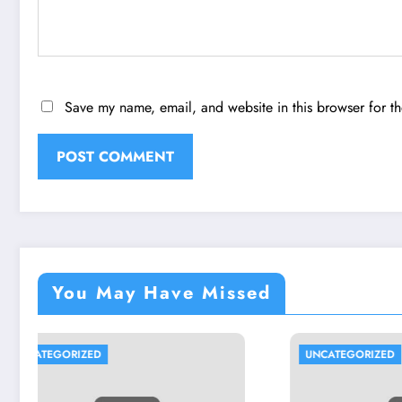
Save my name, email, and website in this browser for t
You May Have Missed
UNCATEGORIZED
UNCA