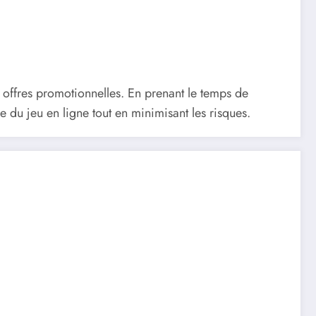
es offres promotionnelles. En prenant le temps de
 du jeu en ligne tout en minimisant les risques.