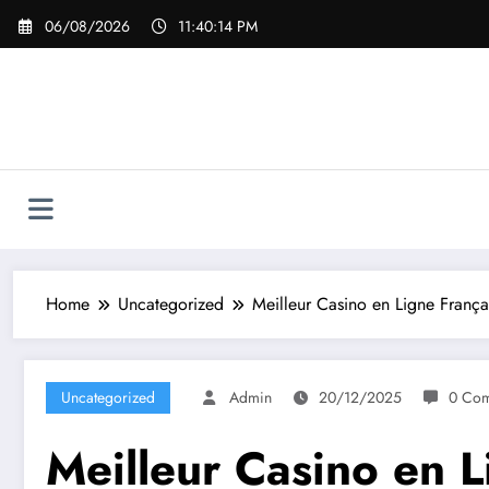
Skip
06/08/2026
11:40:15 PM
to
content
Home
Uncategorized
Meilleur Casino en Ligne Franç
Uncategorized
Admin
20/12/2025
0 Co
Meilleur Casino en 