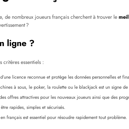
ne, de nombreux joueurs français cherchent à trouver le
meil
ivertissement ?
n ligne ?
 critères essentiels :
e d’une licence reconnue et protège les données personnelles et fin
chines à sous, le poker, la roulette ou le blackjack est un signe d
des offres attractives pour les nouveaux joueurs ainsi que des progr
 être rapides, simples et sécurisés.
f en français est essentiel pour résoudre rapidement tout problème.