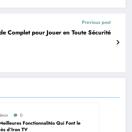
Previous post
ide Complet pour Jouer en Toute Sécurité
dmin
0
Meilleures Fonctionnalités Qui Font le
ès d’Iron TV