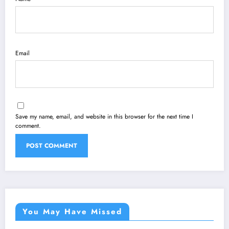
Email
Save my name, email, and website in this browser for the next time I
comment.
You May Have Missed