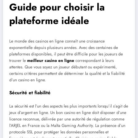
Guide pour choisir la
plateforme idéale
Le monde des casinos en ligne connaît une croissance
exponentielle depuis plusieurs années. Avec des centaines de
plateformes disponibles, il peut être difficile pour les joueurs de
trouver le
meilleur casino en ligne
correspondant à leurs
attentes. Que vous soyez un joueur débutant ou expérimenté,
certains critères permettent de déterminer la qualité et la fiabilité
d’un casino en ligne.
Sécurité et fiabilité
La sécurité est l’un des aspects les plus importants lorsqu’il s’agit de
jeux d’argent en ligne. Un bon casino en ligne doit disposer d’une
licence reconnue, délivrée par une autorité de régulation comme
l’ARJEL en France ou la Malta Gaming Authority. La présence d’un
protocole SSL pour protéger les données personnelles et