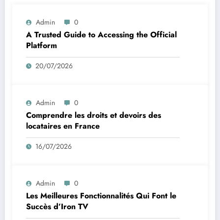
Admin
0
A Trusted Guide to Accessing the Official
Platform
20/07/2026
Admin
0
Comprendre les droits et devoirs des
locataires en France
16/07/2026
Admin
0
Les Meilleures Fonctionnalités Qui Font le
Succès d’Iron TV