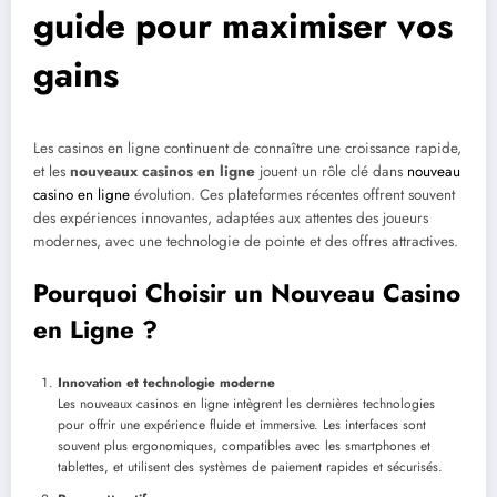
guide pour maximiser vos
gains
Les casinos en ligne continuent de connaître une croissance rapide,
et les
nouveaux casinos en ligne
jouent un rôle clé dans
nouveau
casino en ligne
évolution. Ces plateformes récentes offrent souvent
des expériences innovantes, adaptées aux attentes des joueurs
modernes, avec une technologie de pointe et des offres attractives.
Pourquoi Choisir un Nouveau Casino
en Ligne ?
Innovation et technologie moderne
Les nouveaux casinos en ligne intègrent les dernières technologies
pour offrir une expérience fluide et immersive. Les interfaces sont
souvent plus ergonomiques, compatibles avec les smartphones et
tablettes, et utilisent des systèmes de paiement rapides et sécurisés.