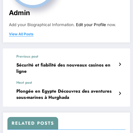
Admin
Add your Biographical Information.
Edit your Profile
now.
View All Posts
Previous post
Sécurité et fiabilité des nouveaux casinos en
ligne
Next post
Plongée en Egypte Découvrez des aventures
sous-marines à Hurghada
RELATED POSTS