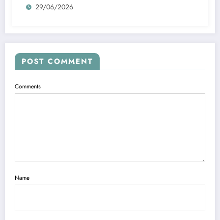
29/06/2026
POST COMMENT
Comments
Name