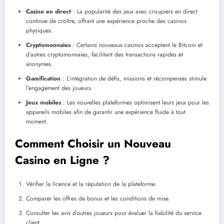
Casino en direct
: La popularité des jeux avec croupiers en direct
continue de croître, offrant une expérience proche des casinos
physiques.
Cryptomonnaies
: Certains nouveaux casinos acceptent le Bitcoin et
d’autres cryptomonnaies, facilitant des transactions rapides et
anonymes.
Gamification
: L’intégration de défis, missions et récompenses stimule
l’engagement des joueurs.
Jeux mobiles
: Les nouvelles plateformes optimisent leurs jeux pour les
appareils mobiles afin de garantir une expérience fluide à tout
moment.
Comment Choisir un Nouveau
Casino en Ligne ?
Vérifier la licence et la réputation de la plateforme.
Comparer les offres de bonus et les conditions de mise.
Consulter les avis d’autres joueurs pour évaluer la fiabilité du service
client.