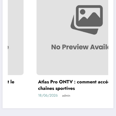
Atlas Pro ONTV : comment accéder aux
chaînes sportives
18/06/2026
admin