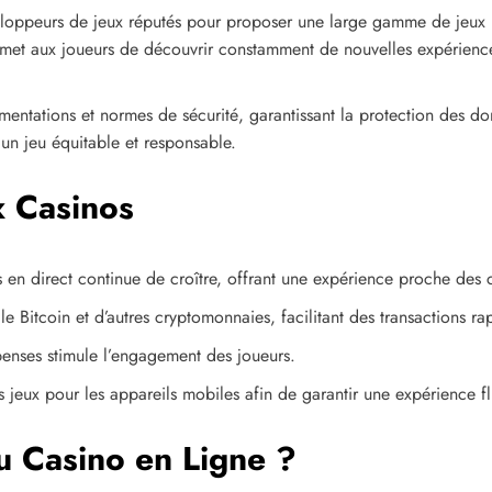
loppeurs de jeux réputés pour proposer une large gamme de jeux : 
permet aux joueurs de découvrir constamment de nouvelles expérienc
ementations et normes de sécurité, garantissant la protection des do
un jeu équitable et responsable.
 Casinos
 en direct continue de croître, offrant une expérience proche des 
e Bitcoin et d’autres cryptomonnaies, facilitant des transactions r
penses stimule l’engagement des joueurs.
s jeux pour les appareils mobiles afin de garantir une expérience f
 Casino en Ligne ?