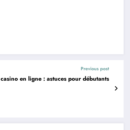
Previous post
asino en ligne : astuces pour débutants