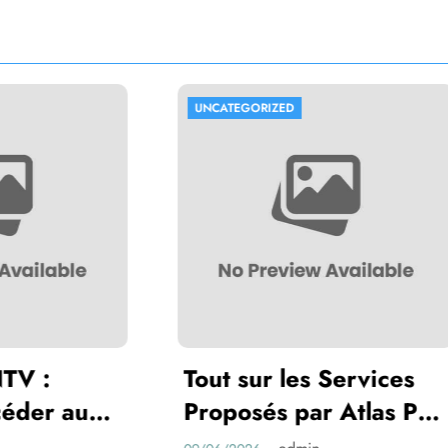
EGORIZED
UNCATEGORIZED
sur les Services
Ali Amar et les
osés par Atlas Pro
controverses e
V
son journalisme