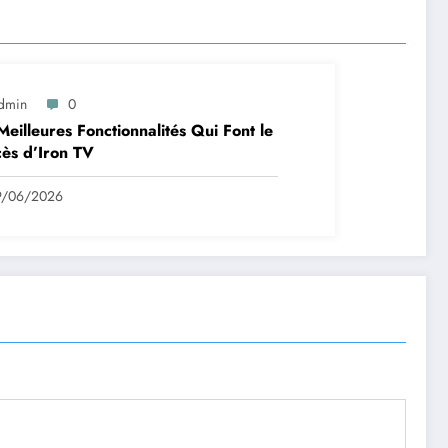
dmin
0
Meilleures Fonctionnalités Qui Font le
ès d’Iron TV
9/06/2026