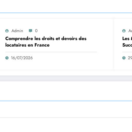
Admin
0
A
Comprendre les droits et devoirs des
Les 
locataires en France
Succ
16/07/2026
2