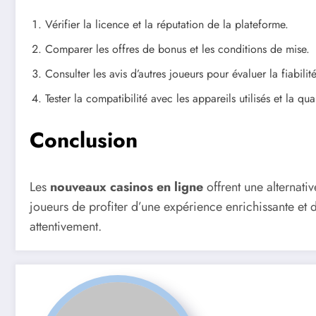
Vérifier la licence et la réputation de la plateforme.
Comparer les offres de bonus et les conditions de mise.
Consulter les avis d’autres joueurs pour évaluer la fiabilit
Tester la compatibilité avec les appareils utilisés et la qu
Conclusion
Les
nouveaux casinos en ligne
offrent une alternativ
joueurs de profiter d’une expérience enrichissante et 
attentivement.