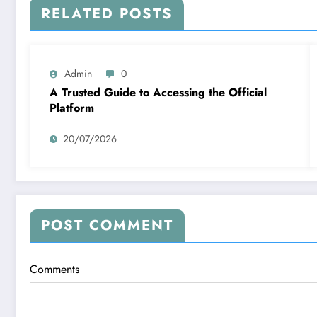
RELATED POSTS
Admin
0
A Trusted Guide to Accessing the Official
Platform
20/07/2026
POST COMMENT
Comments