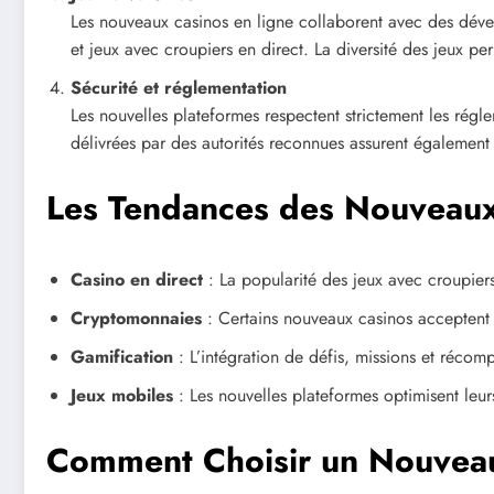
Les nouveaux casinos en ligne collaborent avec des déve
et jeux avec croupiers en direct. La diversité des jeux 
Sécurité et réglementation
Les nouvelles plateformes respectent strictement les régl
délivrées par des autorités reconnues assurent également 
Les Tendances des Nouveaux
Casino en direct
: La popularité des jeux avec croupiers
Cryptomonnaies
: Certains nouveaux casinos acceptent l
Gamification
: L’intégration de défis, missions et récom
Jeux mobiles
: Les nouvelles plateformes optimisent leur
Comment Choisir un Nouveau