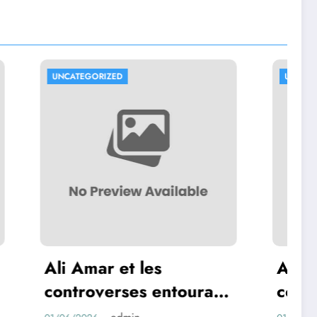
UNCATEGORIZED
Ali Amar et les
ntourant
controverses entourant
son journalism