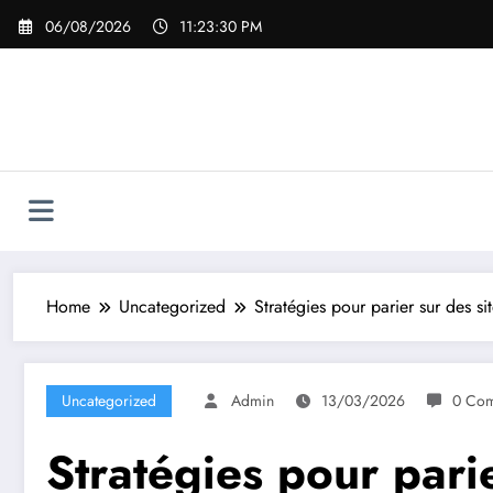
Skip
06/08/2026
11:23:30 PM
to
content
Home
Uncategorized
Stratégies pour parier sur des si
Uncategorized
Admin
13/03/2026
0 Co
Stratégies pour pari