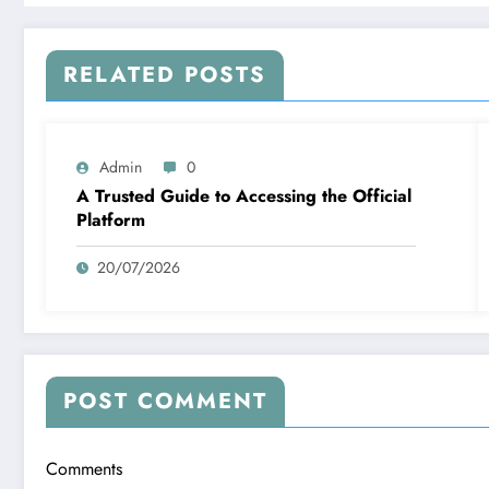
RELATED POSTS
Admin
0
A Trusted Guide to Accessing the Official
Platform
20/07/2026
POST COMMENT
Comments