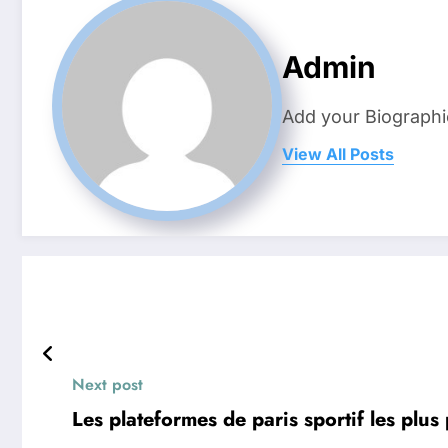
Admin
Add your Biographi
View All Posts
Next post
Les plateformes de paris sportif les plus