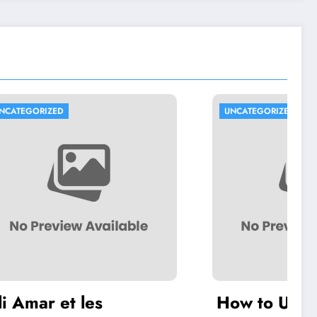
UNCATEGORIZED
How to Use Fiverr Pro