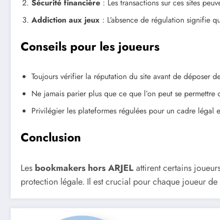
Sécurité financière
: Les transactions sur ces sites peuv
Addiction aux jeux
: L’absence de régulation signifie q
Conseils pour les joueurs
Toujours vérifier la réputation du site avant de déposer de
Ne jamais parier plus que ce que l’on peut se permettre 
Privilégier les plateformes régulées pour un cadre légal e
Conclusion
Les
bookmakers hors ARJEL
attirent certains joueur
protection légale. Il est crucial pour chaque joueur de 