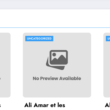
GORIZED
UNCATEGORIZED
mar et les
Ali Amar et les