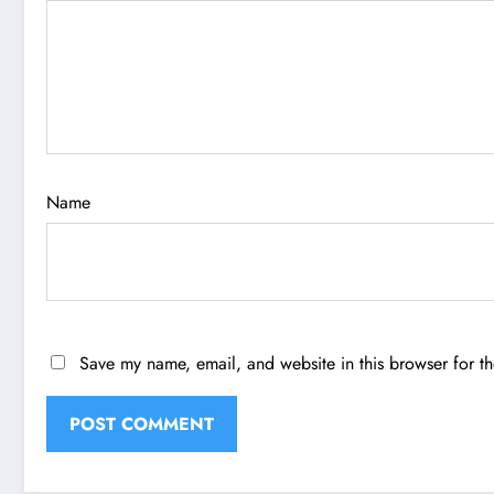
Name
Save my name, email, and website in this browser for t