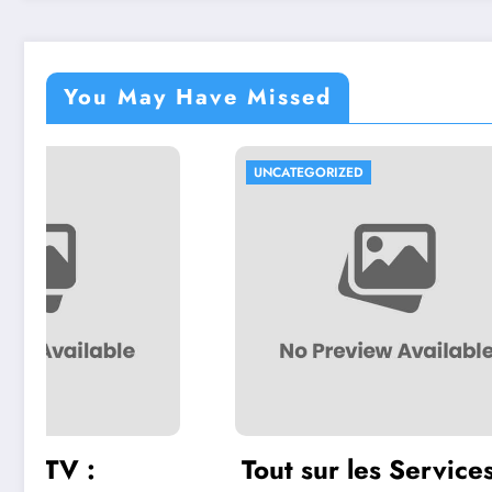
You May Have Missed
UNCATEGORIZED
UNCATE
Tout sur les Services
Ali A