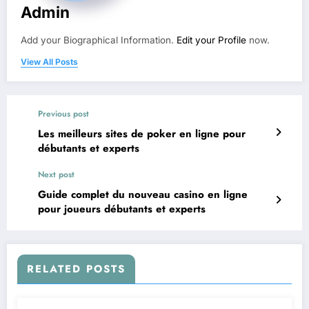
Admin
Add your Biographical Information.
Edit your Profile
now.
View All Posts
Previous post
Les meilleurs sites de poker en ligne pour
débutants et experts
Next post
Guide complet du nouveau casino en ligne
pour joueurs débutants et experts
RELATED POSTS