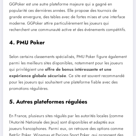
GGPoker est une autre plateforme majeure qui a gagné en
popularité ces dernières années. Elle propose des tournois de
grande envergure, des tables avec de fortes mises et une interface
moderne. GGPoker attire particulièrement les joueurs qui
recherchent une communauté active et des événements compétitifs.
4. PMU Poker
Selon certains classements spécialisés, PMU Poker figure également
parmi les meilleurs sites disponibles, notamment pour les joueurs
qui privilégient une
offre de bonus intéressante et une
expérience globale sécurisée
. Ce site est souvent recommandé
pour les joueurs qui souhaitent une plateforme fiable avec des
promotions régulières.
5. Autres plateformes régulées
En France, plusieurs sites régulés par les autorités locales (comme
l’Autorité Nationale des Jeux) sont disponibles et adaptés aux
joueurs francophones. Parmi eux, on retrouve des options comme
Betclic Poker, Winamax et Parions Sport Poker, qui proposent des