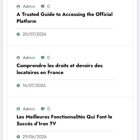
Admin
0
A Trusted Guide to Accessing the Official
Platform
20/07/2026
Admin
0
Comprendre les droits et devoirs des
locataires en France
16/07/2026
Admin
0
Les Meilleures Fonctionnalités Qui Font le
Succès d’Iron TV
29/06/2026