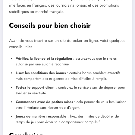
interfaces en français, des tournois nationaux et des promotions
spécifiques au marché français.
Conseils pour bien choisir
Avant de vous inscrire sur un site de poker en ligne, voici quelques
conseils utiles :
Vérifiez la licence et la régulation
: assurez-vous que le site est
autorisé par une autorité reconnue.
Lisez les conditions des bonus
: certains bonus semblent attractifs
mais comportent des exigences de mise difficiles à remplir.
Testez le support client
: contactez le service avant de déposer pour
évaluer sa réactivité.
Commencez avec de petites mises
: cela permet de vous familiariser
avec l’interface sans risquer trop d’argent.
Jouez de manière responsable
: fixez des limites de dépôt et de
temps de jeu pour éviter tout comportement compulsif.