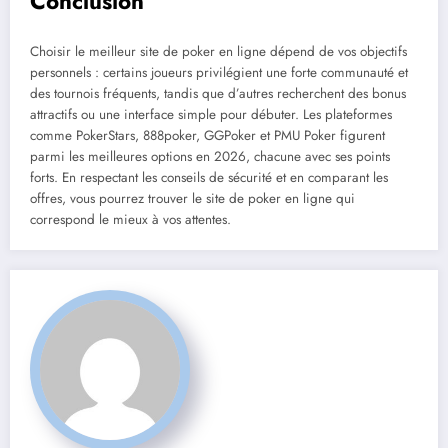
Conclusion
Choisir le meilleur site de poker en ligne dépend de vos objectifs
personnels : certains joueurs privilégient une forte communauté et
des tournois fréquents, tandis que d’autres recherchent des bonus
attractifs ou une interface simple pour débuter. Les plateformes
comme PokerStars, 888poker, GGPoker et PMU Poker figurent
parmi les meilleures options en 2026, chacune avec ses points
forts. En respectant les conseils de sécurité et en comparant les
offres, vous pourrez trouver le site de poker en ligne qui
correspond le mieux à vos attentes.