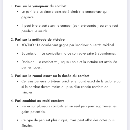
Pari sur le vainqueur du combat
Le pari le plus simple consiste à choisir le combattant qui
gagnera.
Il peut être placé avant le combat (pari pré-combat) ou en direct
pendant le match.
Pari sur la méthode de victoire
KO/TKO : Le combattant gagne par knockout ou arrêt médical.
Soumission : Le combattant force son adversaire à abandonner.
Décision : Le combat va jusqu’au bout et la victoire est attribuée
par les juges.
Pari sur le round exact ou la durée du combat
Certains parieurs préfèrent prédire le round exact de la victoire ou
si le combat durera moins ou plus d’un certain nombre de
minutes.
Pari combiné ou multi-combats
Parier sur plusieurs combats en un seul pari pour augmenter les
gains potentiels.
Ce type de pari est plus risqué, mais peut offrir des cotes plus
élevées.