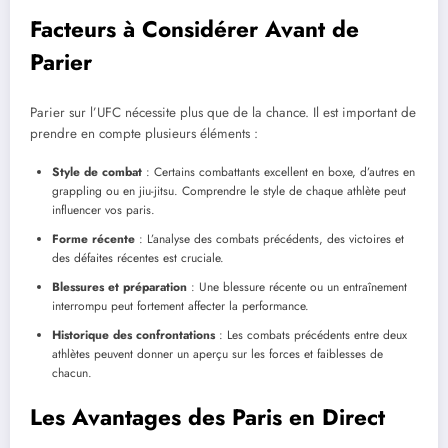
Facteurs à Considérer Avant de
Parier
Parier sur l’UFC nécessite plus que de la chance. Il est important de
prendre en compte plusieurs éléments :
Style de combat
: Certains combattants excellent en boxe, d’autres en
grappling ou en jiu-jitsu. Comprendre le style de chaque athlète peut
influencer vos paris.
Forme récente
: L’analyse des combats précédents, des victoires et
des défaites récentes est cruciale.
Blessures et préparation
: Une blessure récente ou un entraînement
interrompu peut fortement affecter la performance.
Historique des confrontations
: Les combats précédents entre deux
athlètes peuvent donner un aperçu sur les forces et faiblesses de
chacun.
Les Avantages des Paris en Direct