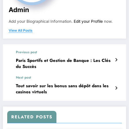
Admin
Add your Biographical Information.
Edit your Profile
now.
View All Posts
Previous post
Paris Sportifs et Gestion de Banque : Les Clés
du Succès
Next post
Tout savoir sur les bonus sans dépôt dans les
casinos virtuels
RELATED POSTS